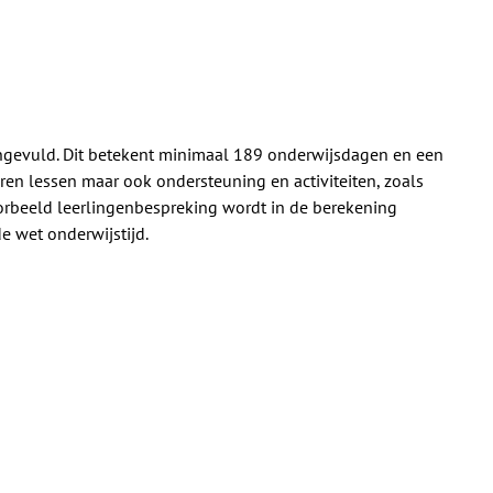
ingevuld. Dit betekent minimaal 189 onderwijsdagen en een
ren lessen maar ook ondersteuning en activiteiten, zoals
oorbeeld leerlingenbespreking wordt in de berekening
e wet onderwijstijd.