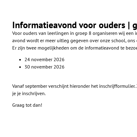
Informatieavond voor ouders | 
Voor ouders van leerlingen in groep 8 organiseren wij een 
avond wordt er meer uitleg gegeven over onze school, ons 
Er zijn twee mogelijkheden om de informatieavond te bezo
24 november 2026
30 november 2026
Vanaf september verschijnt hieronder het inschrijfformulier.
je je inschrijven.
Graag tot dan!