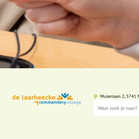
Muzenlaan 2, 5741 