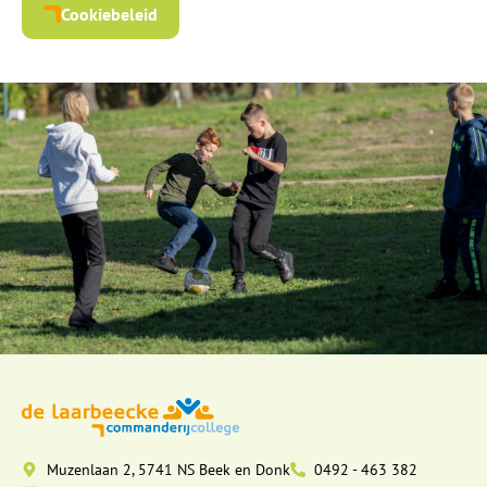
Cookiebeleid
Muzenlaan 2, 5741 NS Beek en Donk
0492 - 463 382