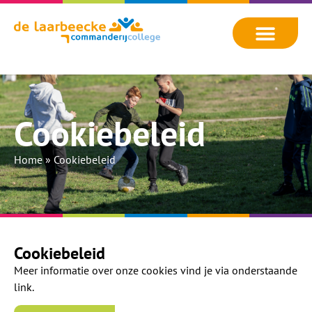
Cookiebeleid
Home
»
Cookiebeleid
Cookiebeleid
Meer informatie over onze cookies vind je via onderstaande
link.