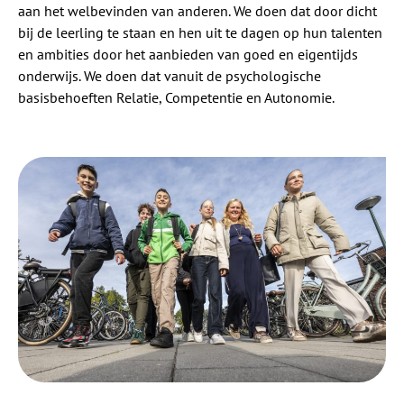
aan het welbevinden van anderen. We doen dat door dicht
bij de leerling te staan en hen uit te dagen op hun talenten
en ambities door het aanbieden van goed en eigentijds
onderwijs. We doen dat vanuit de psychologische
basisbehoeften Relatie, Competentie en Autonomie.