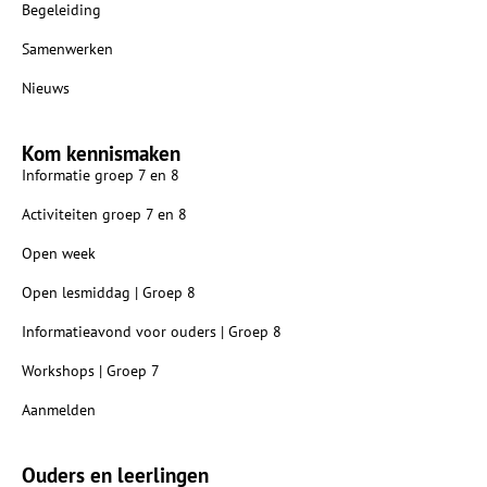
Begeleiding
Samenwerken
Nieuws
Kom kennismaken
Informatie groep 7 en 8
Activiteiten groep 7 en 8
Open week
Open lesmiddag | Groep 8
Informatieavond voor ouders | Groep 8
Workshops | Groep 7
Aanmelden
Ouders en leerlingen