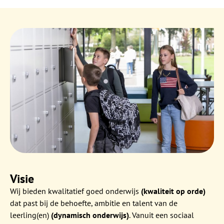
Visie
Wij bieden kwalitatief goed onderwijs
(kwaliteit op orde)
dat past bij de behoefte, ambitie en talent van de
leerling(en)
(dynamisch onderwijs)
. Vanuit een sociaal