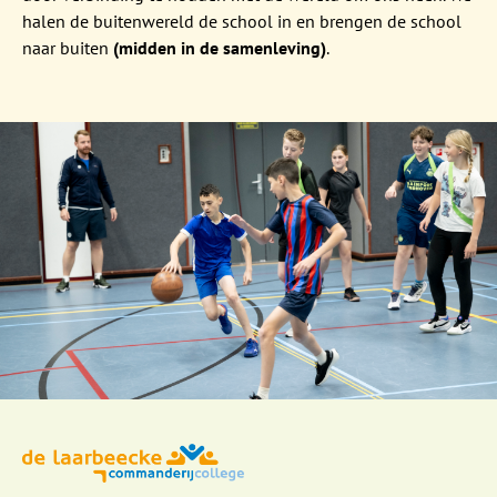
halen de buitenwereld de school in en brengen de school
naar buiten
(midden in de samenleving)
.