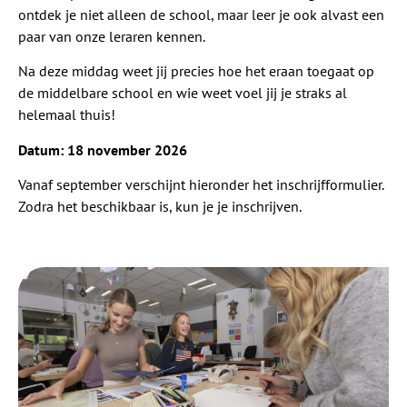
ontdek je niet alleen de school, maar leer je ook alvast een
paar van onze leraren kennen.
Na deze middag weet jij precies hoe het eraan toegaat op
de middelbare school en wie weet voel jij je straks al
helemaal thuis!
Datum: 18 november 2026
Vanaf september verschijnt hieronder het inschrijfformulier.
Zodra het beschikbaar is, kun je je inschrijven.