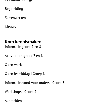
Begeleiding
Samenwerken
Nieuws
Kom kennismaken
Informatie groep 7 en 8
Activiteiten groep 7 en 8
Open week
Open lesmiddag | Groep 8
Informatieavond voor ouders | Groep 8
Workshops | Groep 7
Aanmelden