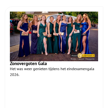
Zonovergoten Gala
Het was weer genieten tijdens het eindexamengala
2026.