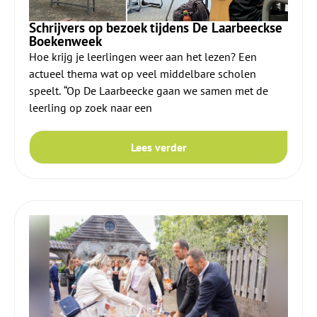
Schrijvers op bezoek tijdens De Laarbeeckse
Boekenweek
Hoe krijg je leerlingen weer aan het lezen? Een
actueel thema wat op veel middelbare scholen
speelt. “Op De Laarbeecke gaan we samen met de
leerling op zoek naar een
Lees verder