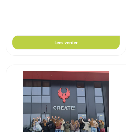
Lees verder