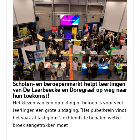
Scholen- en beroepenmarkt helpt leerlingen
van De Laarbeecke en Doregraaf op weg naar
hun toekomst!
Het kiezen van een opleiding of beroep is voor veel
leerlingen een grote uitdaging. “Het puberbrein vindt
het vaak al lastig om ’s ochtends te bepalen welke
broek aangetrokken moet