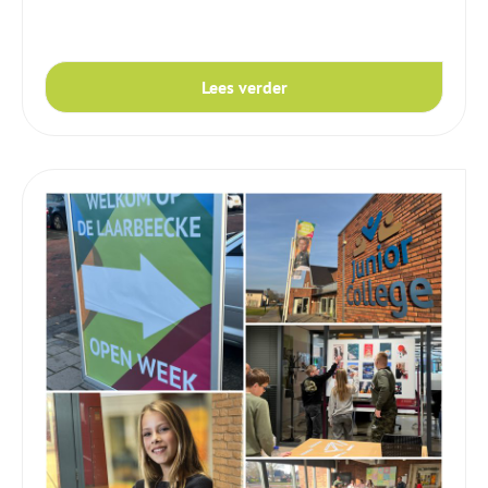
Lees verder