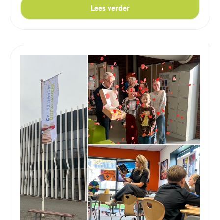
Lees verder