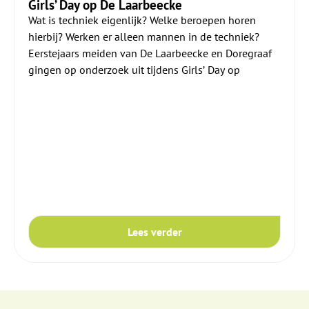
Girls’ Day op De Laarbeecke
Wat is techniek eigenlijk? Welke beroepen horen
hierbij? Werken er alleen mannen in de techniek?
Eerstejaars meiden van De Laarbeecke en Doregraaf
gingen op onderzoek uit tijdens Girls’ Day op
Lees verder