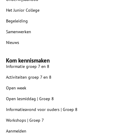
Het Junior College
Begeleiding
Samenwerken
Nieuws
Kom kennismaken
Informatie groep 7 en 8
Activiteiten groep 7 en 8
Open week
Open lesmiddag | Groep 8
Informatieavond voor ouders | Groep 8
Workshops | Groep 7
Aanmelden