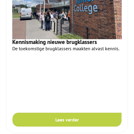
Kennismaking nieuwe brugklassers
De toekomstige brugklassers maakten alvast kennis.
Lees verder