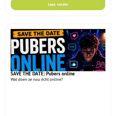
Lees verder
SAVE THE DATE: Pubers online
Wat doen ze nou écht online?