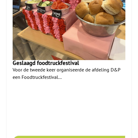
Geslaagd foodtruckfestival
Voor de tweede keer organiseerde de afdeling D&P
een Foodtruckfestival...