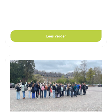
Lees verder