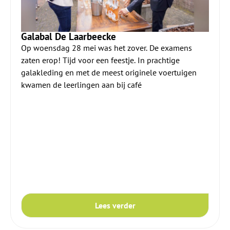
Galabal De Laarbeecke
Op woensdag 28 mei was het zover. De examens
zaten erop! Tijd voor een feestje. In prachtige
galakleding en met de meest originele voertuigen
kwamen de leerlingen aan bij café
Lees verder