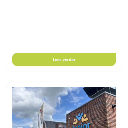
Lees verder