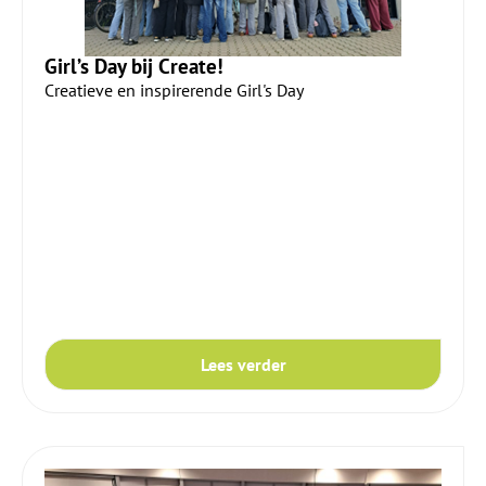
Girl’s Day bij Create!
Creatieve en inspirerende Girl's Day
Lees verder