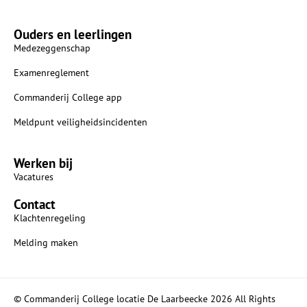
Ouders en leerlingen
Medezeggenschap
Examenreglement
Commanderij College app
Meldpunt veiligheidsincidenten
Werken bij
Vacatures
Contact
Klachtenregeling
Melding maken
© Commanderij College locatie De Laarbeecke 2026 All Rights