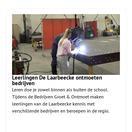
Leerlingen De Laarbeecke ontmoeten
bedrijven
Leren doe je zowel binnen als buiten de school.
Tijdens de Bedrijven Groet & Ontmoet maken
leerlingen van de Laarbeecke kennis met
verschillende bedrijven en beroepen in de regio.