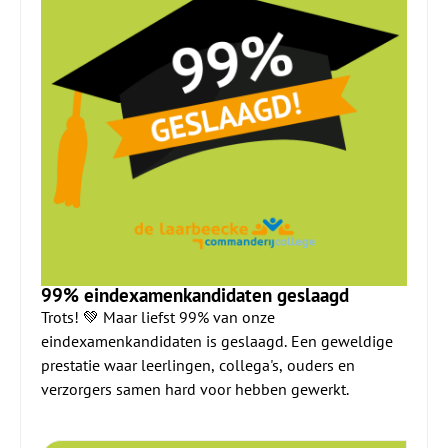
99% eindexamenkandidaten geslaagd
Trots! 💚 Maar liefst 99% van onze
eindexamenkandidaten is geslaagd. Een geweldige
prestatie waar leerlingen, collega's, ouders en
verzorgers samen hard voor hebben gewerkt.