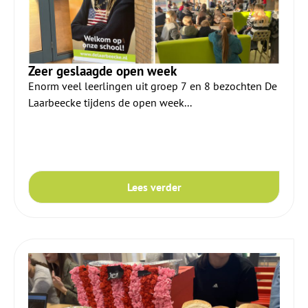
Zeer geslaagde open week
Enorm veel leerlingen uit groep 7 en 8 bezochten De
Laarbeecke tijdens de open week...
Lees verder