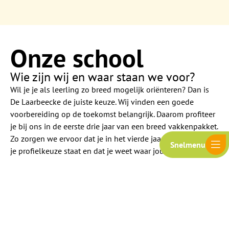
Onze school
Wie zijn wij en waar staan we voor?
Wil je je als leerling zo breed mogelijk oriënteren? Dan is
De Laarbeecke de juiste keuze. Wij vinden een goede
voorbereiding op de toekomst belangrijk. Daarom profiteer
je bij ons in de eerste drie jaar van een breed vakkenpakket.
Zo zorgen we ervoor dat je in het vierde jaar volledig achter
Snelmenu
je profielkeuze staat en dat je weet waar jouw talenten
liggen.
Lees verder