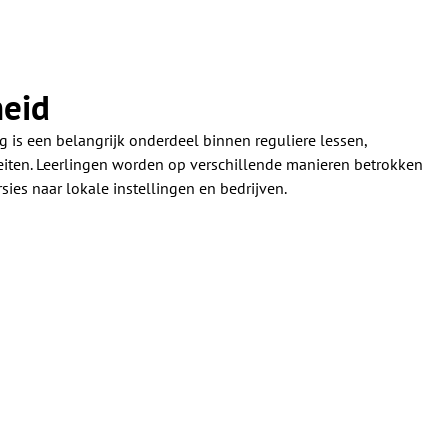
heid
is een belangrijk onderdeel binnen reguliere lessen,
eiten. Leerlingen worden op verschillende manieren betrokken
sies naar lokale instellingen en bedrijven.