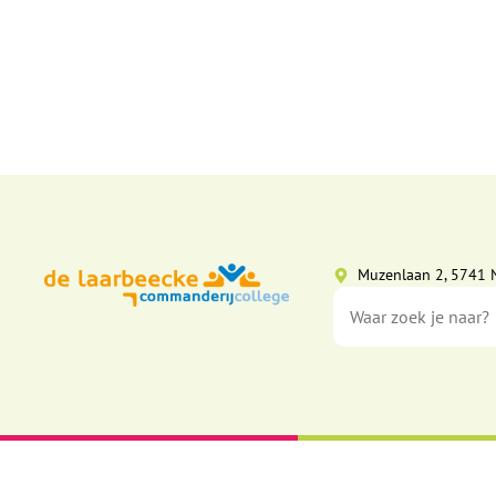
Muzenlaan 2, 5741 