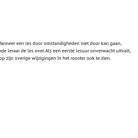
. Wanneer een les door omstandigheden niet door kan gaan,
 leraar de les over. Als een eerste lesuur onverwacht uitvalt,
zijn overige wijzigingen in het rooster ook te zien.