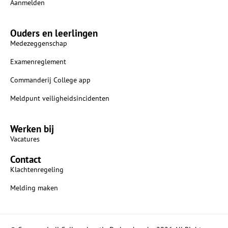
Aanmelden
Ouders en leerlingen
Medezeggenschap
Examenreglement
Commanderij College app
Meldpunt veiligheidsincidenten
Werken bij
Vacatures
Contact
Klachtenregeling
Melding maken