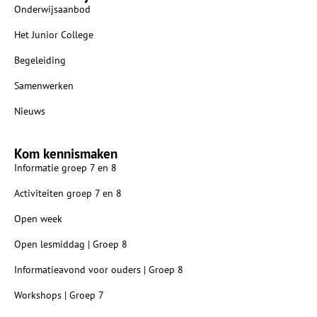
Onderwijsaanbod
Het Junior College
Begeleiding
Samenwerken
Nieuws
Kom kennismaken
Informatie groep 7 en 8
Activiteiten groep 7 en 8
Open week
Open lesmiddag | Groep 8
Informatieavond voor ouders | Groep 8
Workshops | Groep 7