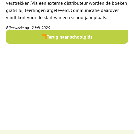
verstrekken. Via een externe distributeur worden de boeken
gratis bij leerlingen afgeleverd. Communicatie daarover
vindt kort voor de start van een schooljaar plaats.
Bijgewerkt op: 2 juli 2026
Terug naar schoolgids