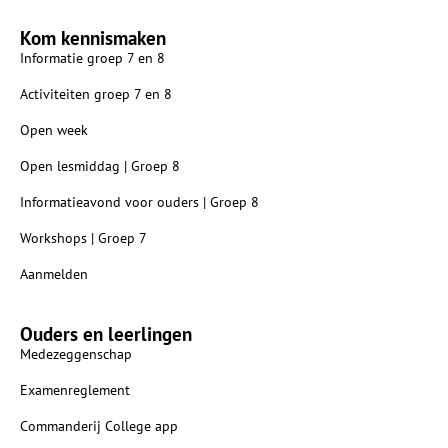
Kom kennismaken
Informatie groep 7 en 8
Activiteiten groep 7 en 8
Open week
Open lesmiddag | Groep 8
Informatieavond voor ouders | Groep 8
Workshops | Groep 7
Aanmelden
Ouders en leerlingen
Medezeggenschap
Examenreglement
Commanderij College app