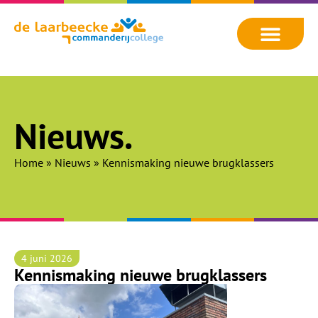
Nieuws.
Home
»
Nieuws
»
Kennismaking nieuwe brugklassers
4 juni 2026
Kennismaking nieuwe brugklassers