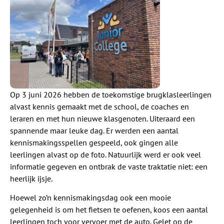
Op 3 juni 2026 hebben de toekomstige brugklasleerlingen
alvast kennis gemaakt met de school, de coaches en
leraren en met hun nieuwe klasgenoten. Uiteraard een
spannende maar leuke dag. Er werden een aantal
kennismakingsspellen gespeeld, ook gingen alle
leerlingen alvast op de foto. Natuurlijk werd er ook veel
informatie gegeven en ontbrak de vaste traktatie niet: een
heerlijk ijsje.
Hoewel zo’n kennismakingsdag ook een mooie
gelegenheid is om het fietsen te oefenen, koos een aantal
leerlingen toch voor vervoer met de auto. Gelet op de