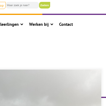
nop
leerlingen
Werken bij
Contact