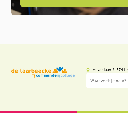
Muzenlaan 2, 5741 