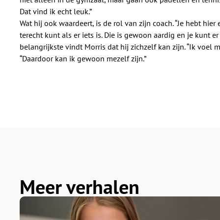
Dat vind ik echt leuk.”
Wat hij ook waardeert, is de rol van zijn coach. “Je hebt hier
terecht kunt als er iets is. Die is gewoon aardig en je kunt e
belangrijkste vindt Morris dat hij zichzelf kan zijn. “Ik voel me
“Daardoor kan ik gewoon mezelf zijn.”
Meer verhalen