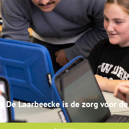
 De Laarbeecke is de zorg voor de 