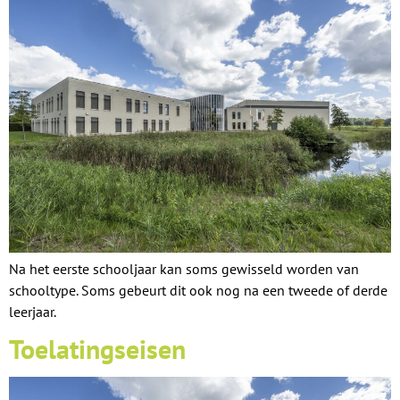
Na het eerste schooljaar kan soms gewisseld worden van
schooltype. Soms gebeurt dit ook nog na een tweede of derde
leerjaar.
Toelatingseisen