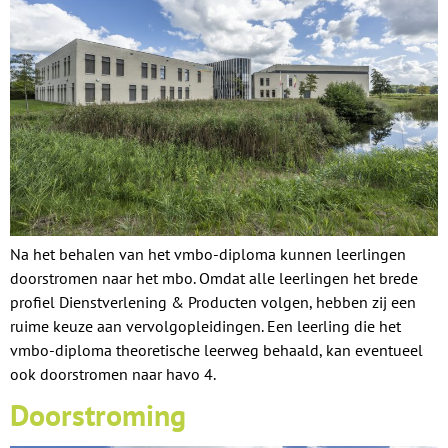
Na het behalen van het vmbo-diploma kunnen leerlingen
doorstromen naar het mbo. Omdat alle leerlingen het brede
profiel Dienstverlening & Producten volgen, hebben zij een
ruime keuze aan vervolgopleidingen. Een leerling die het
vmbo-diploma theoretische leerweg behaald, kan eventueel
ook doorstromen naar havo 4.
Doorstroming