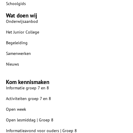
Schoolgids
Wat doen wij
Onderwijsaanbod
Het Junior College
Begeleiding
Samenwerken
Nieuws
Kom kennismaken
Informatie groep 7 en 8
Activiteiten groep 7 en 8
Open week
Open lesmiddag | Groep 8
Informatieavond voor ouders | Groep 8