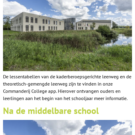
De lessentabellen van de kaderberoepsgerichte leerweg en de
theoretisch-gemengde leerweg zijn te vinden in onze
Commanderij College app. Hierover ontvangen ouders en
leerlingen aan het begin van het schooljaar meer informatie.
Na de middelbare school