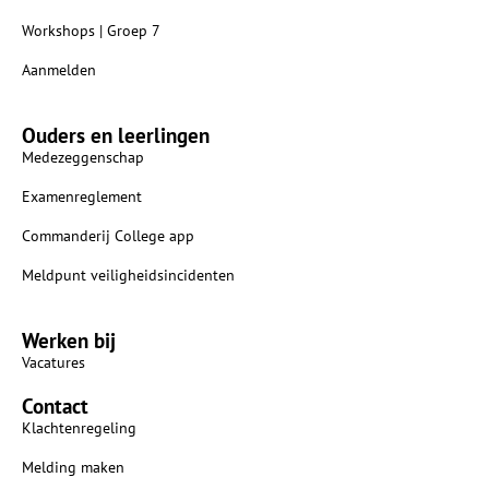
Workshops | Groep 7
Aanmelden
Ouders en leerlingen
Medezeggenschap
Examenreglement
Commanderij College app
Meldpunt veiligheidsincidenten
Werken bij
Vacatures
Contact
Klachtenregeling
Melding maken