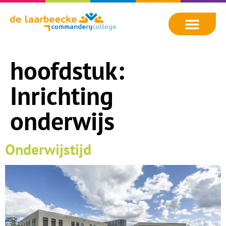
hoofdstuk:
Inrichting
onderwijs
Onderwijstijd