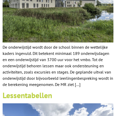
De onderwijstijd wordt door de school binnen de wettelijke
kaders ingevuld. Dit betekent minimaal 189 onderwijsdagen
en een onderwijstijd van 3700 uur voor het vmbo. Tot de
onderwijstijd behoren lessen maar ook ondersteuning en
activiteiten, zoals excursies en stages. De geplande uitval van
onderwijstijd door bijvoorbeeld leerlingenbespreking wordt in
de berekening meegenomen. De MR ziet […]
Lessentabellen