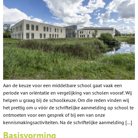
Aan de keuze voor een middelbare school gaat vaak een
periode van oriëntatie en vergelijking van scholen vooraf. Wij
helpen u graag bij de schoolkeuze. Om die reden vinden wij
het prettig om u vóór de schriftelijke aanmelding op school te
ontmoeten voor een gesprek of bij een van onze
kennismakingsactiviteiten. Na de schriftelijke aanmelding […]
Basisvorming